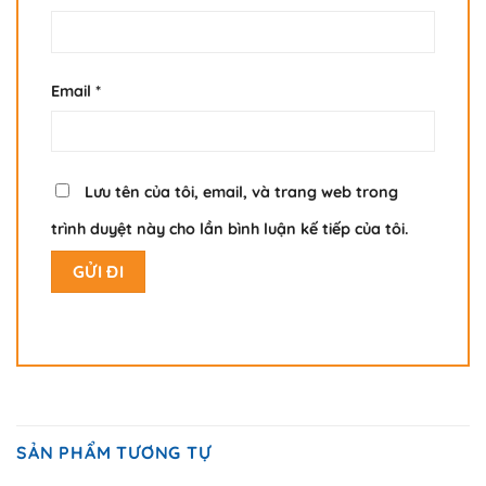
Email
*
Lưu tên của tôi, email, và trang web trong
trình duyệt này cho lần bình luận kế tiếp của tôi.
SẢN PHẨM TƯƠNG TỰ