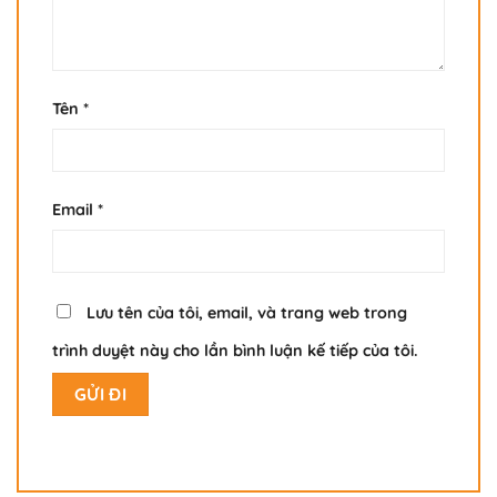
Tên
*
Email
*
Lưu tên của tôi, email, và trang web trong
trình duyệt này cho lần bình luận kế tiếp của tôi.