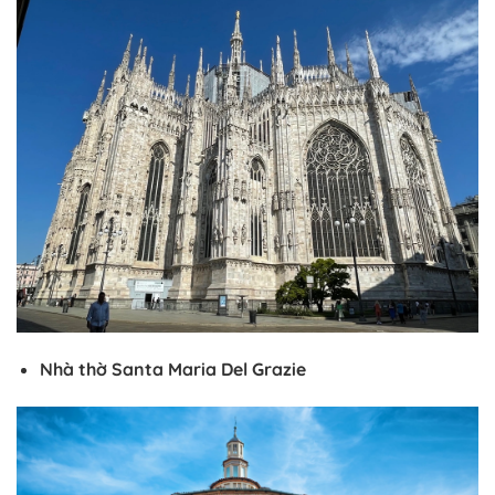
Nhà thờ Santa Maria Del Grazie