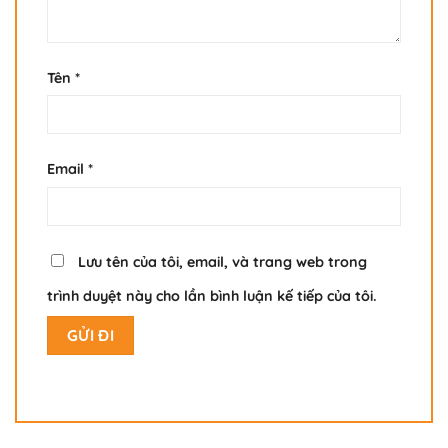
Tên
*
Email
*
Lưu tên của tôi, email, và trang web trong
trình duyệt này cho lần bình luận kế tiếp của tôi.