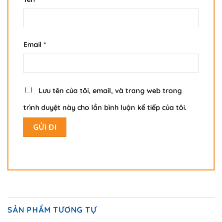
Email
*
Lưu tên của tôi, email, và trang web trong
trình duyệt này cho lần bình luận kế tiếp của tôi.
SẢN PHẨM TƯƠNG TỰ