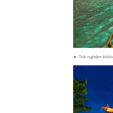
Trải nghiệm khôn