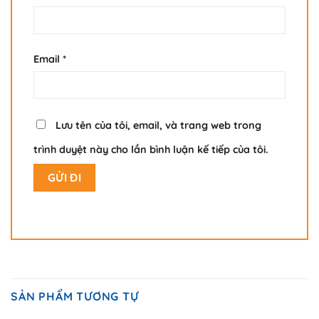
Email
*
Lưu tên của tôi, email, và trang web trong
trình duyệt này cho lần bình luận kế tiếp của tôi.
SẢN PHẨM TƯƠNG TỰ