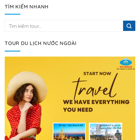
TÌM KIẾM NHANH
TOUR DU LỊCH NƯỚC NGOÀI