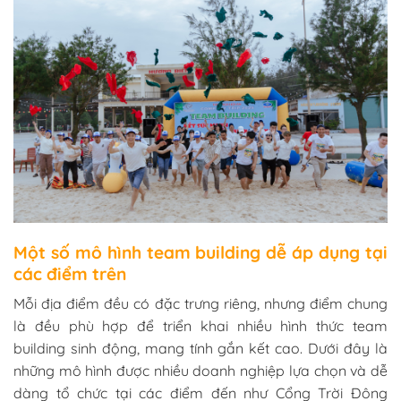
Một số mô hình team building dễ áp dụng tại
các điểm trên
Mỗi địa điểm đều có đặc trưng riêng, nhưng điểm chung
là đều phù hợp để triển khai nhiều hình thức team
building sinh động, mang tính gắn kết cao. Dưới đây là
những mô hình được nhiều doanh nghiệp lựa chọn và dễ
dàng tổ chức tại các điểm đến như Cổng Trời Đông