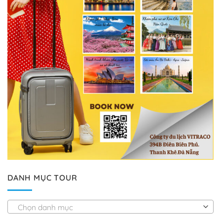
DANH MỤC TOUR
Chọn danh mục