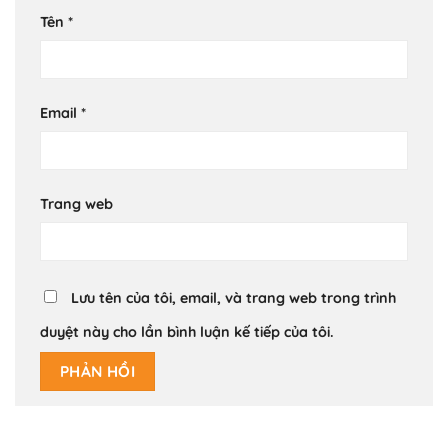
Tên
*
Email
*
Trang web
Lưu tên của tôi, email, và trang web trong trình
duyệt này cho lần bình luận kế tiếp của tôi.