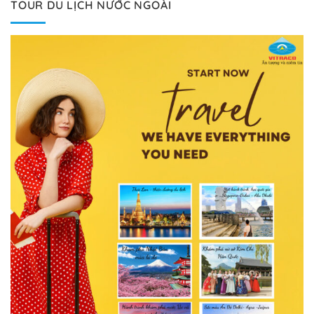
TOUR DU LỊCH NƯỚC NGOÀI