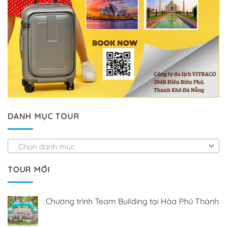
DANH MỤC TOUR
Chọn danh mục
TOUR MỚI
Chương trình Team Building tại Hòa Phú Thành