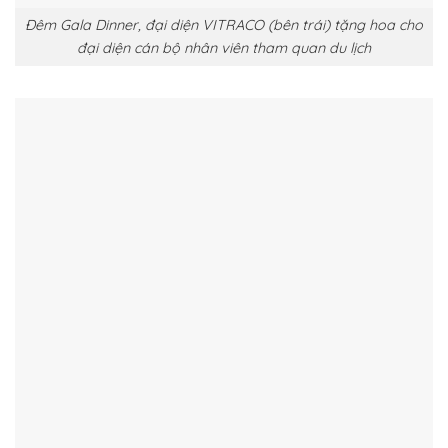
Đêm Gala Dinner, đại diện VITRACO (bên trái) tặng hoa cho
đại diện cán bộ nhân viên tham quan du lịch