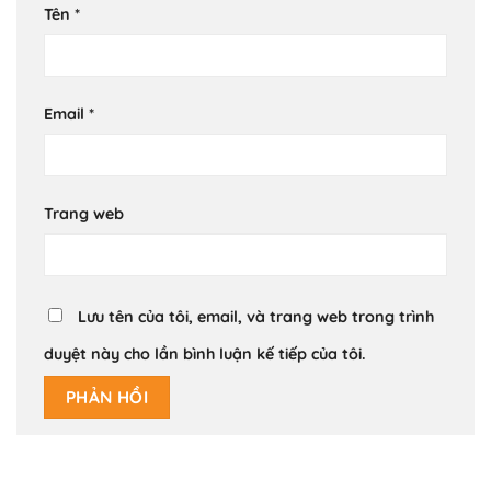
Tên
*
Email
*
Trang web
Lưu tên của tôi, email, và trang web trong trình
duyệt này cho lần bình luận kế tiếp của tôi.