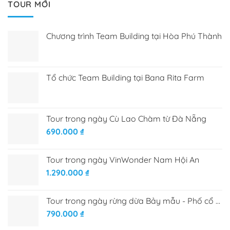
TOUR MỚI
Chương trình Team Building tại Hòa Phú Thành
Tổ chức Team Building tại Bana Rita Farm
Tour trong ngày Cù Lao Chàm từ Đà Nẵng
690.000
₫
Tour trong ngày VinWonder Nam Hội An
1.290.000
₫
Tour trong ngày rừng dừa Bảy mẫu - Phố cổ Hội An
790.000
₫