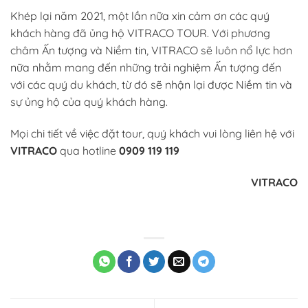
Khép lại năm 2021, một lần nữa xin cảm ơn các quý
khách hàng đã ủng hộ VITRACO TOUR. Với phương
châm Ấn tượng và Niềm tin, VITRACO sẽ luôn nổ lực hơn
nữa nhằm mang đến những trải nghiệm Ấn tượng đến
với các quý du khách, từ đó sẽ nhận lại được Niềm tin và
sự ủng hộ của quý khách hàng.
Mọi chi tiết về việc đặt tour, quý khách vui lòng liên hệ với
VITRACO
qua hotline
0909 119 119
VITRACO