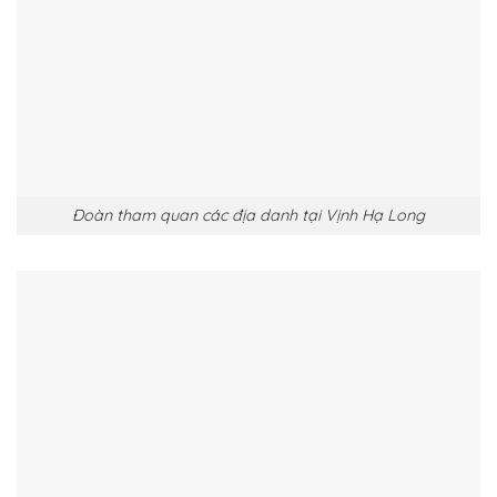
Đoàn tham quan các địa danh tại Vịnh Hạ Long