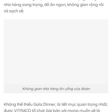
nhà hàng sang trọng, đồ ăn ngon, không gian rộng rãi
và sạch sẽ.
Không gian nhà hàng ăn uống của đoàn
Không thể thiếu Gala Dinner, là tiết mục quan trọng nhất,
được VITRACO tổ chức bài bản với mong muốn sẽ là