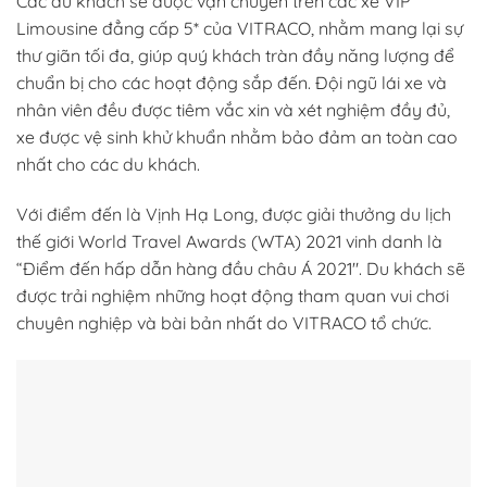
Các du khách sẽ được vận chuyển trên các xe VIP
Limousine đẳng cấp 5* của VITRACO, nhằm mang lại sự
thư giãn tối đa, giúp quý khách tràn đầy năng lượng để
chuẩn bị cho các hoạt động sắp đến. Đội ngũ lái xe và
nhân viên đều được tiêm vắc xin và xét nghiệm đầy đủ,
xe được vệ sinh khử khuẩn nhằm bảo đảm an toàn cao
nhất cho các du khách.
Với điểm đến là Vịnh Hạ Long, được giải thưởng du lịch
thế giới World Travel Awards (WTA) 2021 vinh danh là
“Điểm đến hấp dẫn hàng đầu châu Á 2021″. Du khách sẽ
được trải nghiệm những hoạt động tham quan vui chơi
chuyên nghiệp và bài bản nhất do VITRACO tổ chức.