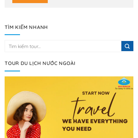
TÌM KIẾM NHANH
TOUR DU LỊCH NƯỚC NGOÀI