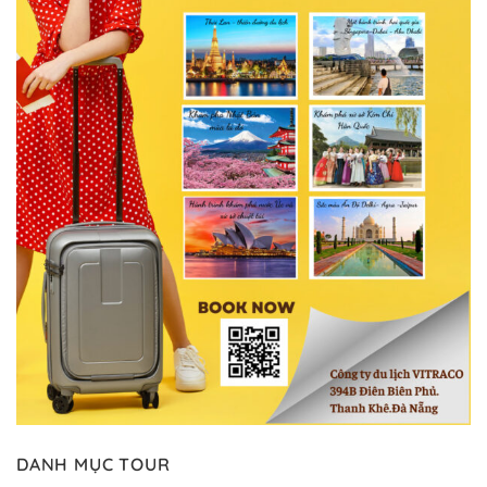
DANH MỤC TOUR