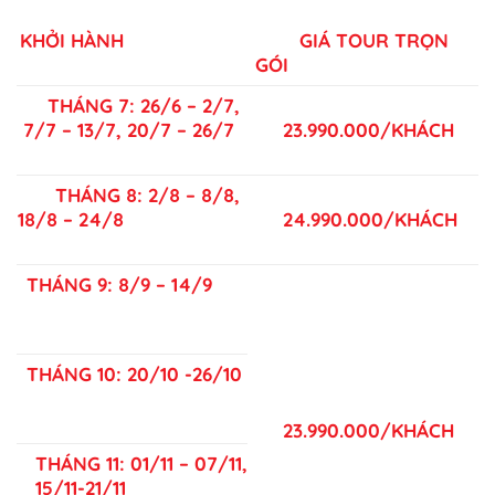
KHỞI HÀNH
GIÁ TOUR TRỌN
GÓI
THÁNG 7: 26/6 – 2/7,
7/7 – 13/7, 20/7 – 26/7
23.990.000/KHÁCH
THÁNG 8: 2/8 – 8/8,
18/8 – 24/8
24.990.000/KHÁCH
THÁNG 9: 8/9 – 14/9
THÁNG 10: 20/10 -26/10
23.990.000/KHÁCH
THÁNG 11: 01/11 – 07/11,
15/11-21/11