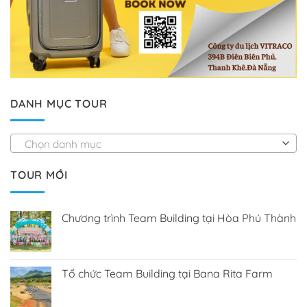
DANH MỤC TOUR
Chọn danh mục
TOUR MỚI
Chương trình Team Building tại Hòa Phú Thành
Tổ chức Team Building tại Bana Rita Farm