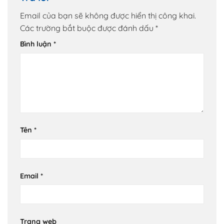
Email của bạn sẽ không được hiển thị công khai.
Các trường bắt buộc được đánh dấu
*
Bình luận
*
Tên
*
Email
*
Trang web