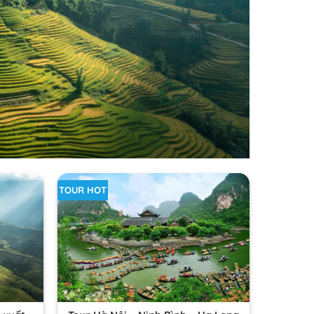
TOUR HOT