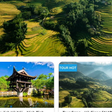
TOUR HOT