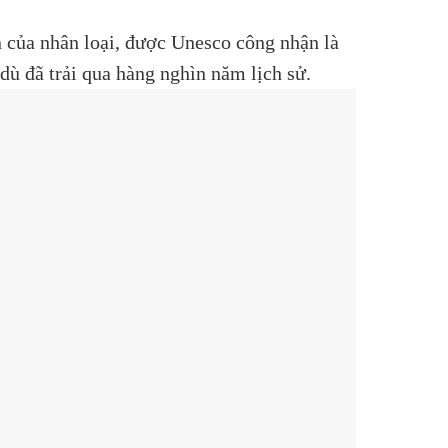
n của nhân loại, được Unesco công nhận là
dù đã trải qua hàng nghìn năm lịch sử.