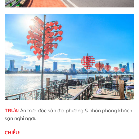
TRƯA:
Ăn trưa đặc sản địa phương & nhận phòng khách
sạn nghỉ ngơi.
CHIỀU: