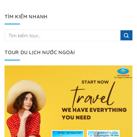
TÌM KIẾM NHANH
TOUR DU LỊCH NƯỚC NGOÀI