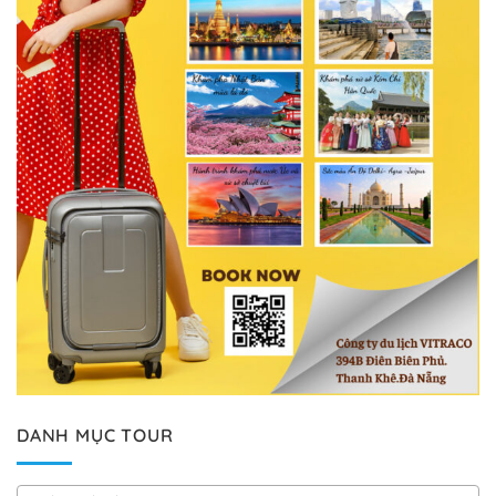
DANH MỤC TOUR