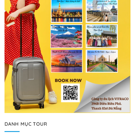
DANH MỤC TOUR