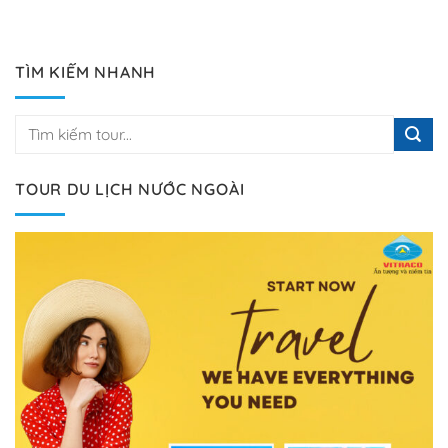
TÌM KIẾM NHANH
TOUR DU LỊCH NƯỚC NGOÀI